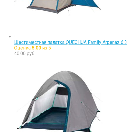
Шестиместная палатка QUECHUA Family Arpenaz 6.3
Оценка
5.00
из 5
40.00
руб.