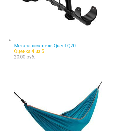
Металлоискатель Quest Q20
Оценка
4
из 5
20.00
руб.