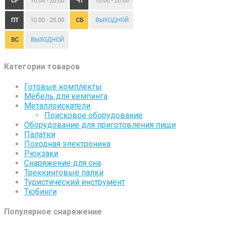
Категории товаров
Готовые комплекты
Мебель для кемпинга
Металлоискатели
Поисковое оборудование
Оборудование для приготовления пищи
Палатки
Походная электроника
Рюкзаки
Снаряжение для сна
Треккинговые палки
Туристический инструмент
Тюбинги
Популярное снаряжение