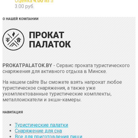
Оценка
4.00
из 5
3.00
руб.
О НАШЕЙ КОМПАНИИ
PROKATPALATOK.BY
- Сервис проката туристического
снаряжения для активного отдыха в Минске.
На нашем сайте Вы сможете взять напрокат любое
туристическое снаряжения, а также уже
укомплектованные туристические комплекты,
металлоискатели и экшн-камеры.
НАВИГАЦИЯ
Туристические палатки
Снаряжение для сна
Все для приготовления пищи