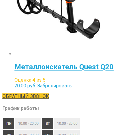
Металлоискатель Quest Q20
Оценка
4
из 5
20.00
руб.
Забронировать
ОБРАТНЫЙ ЗВОНОК
График работы