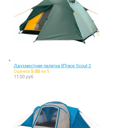
Двухместная палатка BTrace Scout 2
Оценка
5.00
из 5
11.00
руб.