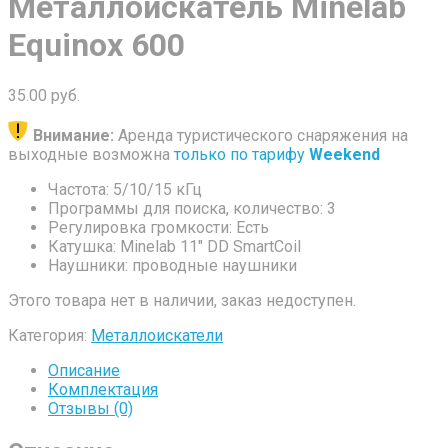
Металлоискатель Minelab
Equinox 600
35.00
руб.
Внимание:
Аренда туристического снаряжения на
выходные возможна
только по тарифу
Weekend
Частота: 5/10/15 кГц
Программы для поиска, количество: 3
Регулировка громкости: Есть
Катушка: Minelab 11″ DD SmartCoil
Наушники: проводные наушники
Этого товара нет в наличии, заказ недоступен.
Категория:
Металлоискатели
Описание
Комплектация
Отзывы (0)