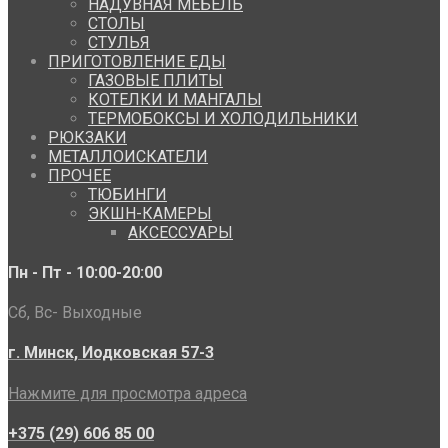
НАДУВНАЯ МЕБЕЛЬ
СТОЛЫ
СТУЛЬЯ
ПРИГОТОВЛЕНИЕ ЕДЫ
ГАЗОВЫЕ ПЛИТЫ
КОТЕЛКИ И МАНГАЛЫ
ТЕРМОБОКСЫ И ХОЛОДИЛЬНИКИ
РЮКЗАКИ
МЕТАЛЛОИСКАТЕЛИ
ПРОЧЕЕ
ТЮБИНГИ
ЭКШН-КАМЕРЫ
АКСЕССУАРЫ
Пн - Пт - 10:00-20:00
Сб, Вс- Выходные
г. Минск, Иодковская 57-3
Нажмите для просмотра адреса
+375 (29) 606 85 00