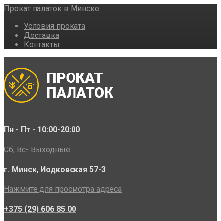
Прокат палаток в Минске
Условия проката
Доставка
Контакты
Пн - Пт - 10:00-20:00
Сб, Вс- Выходные
г. Минск, Иодковская 57-3
Нажмите для просмотра адреса
+375 (29) 606 85 00