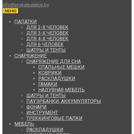
info@prokatpalatok.by
МЕНЮ
ПАЛАТКИ
ДЛЯ 2-Х ЧЕЛОВЕК
ДЛЯ 3-Х ЧЕЛОВЕК
ДЛЯ 4-Х ЧЕЛОВЕК
ДЛЯ 6 ЧЕЛОВЕК
ШАТРЫ И ТЕНТЫ
СНАРЯЖЕНИЕ
СНАРЯЖЕНИЕ ДЛЯ СНА
СПАЛЬНЫЕ МЕШКИ
КОВРИКИ
РАСКЛАДУШКИ
ГАМАКИ
НАДУВНАЯ МЕБЕЛЬ
ШАТРЫ И ТЕНТЫ
ПАУЭРБАНКИ, АККУМУЛЯТОРЫ
ФОНАРИ
ИНСТРУМЕНТ
ТРЕККИНГОВЫЕ ПАЛКИ
МЕБЕЛЬ
РАСКЛАДУШКИ