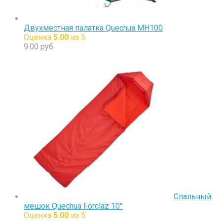
Двухместная палатка Quechua MH100
Оценка
5.00
из 5
9.00
руб.
Спальный
мешок Quechua Forclaz 10°
Оценка
5.00
из 5