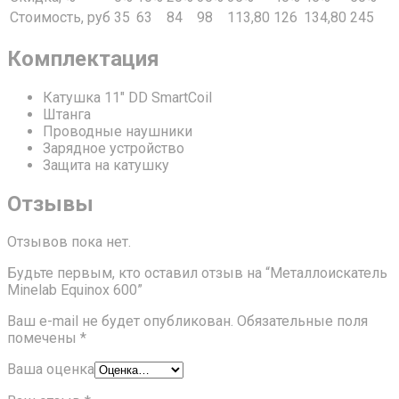
Стоимость, руб
35
63
84
98
113,80
126
134,80
245
Комплектация
Катушка 11″ DD SmartCoil
Штанга
Проводные наушники
Зарядное устройство
Защита на катушку
Отзывы
Отзывов пока нет.
Будьте первым, кто оставил отзыв на “Металлоискатель
Minelab Equinox 600”
Ваш e-mail не будет опубликован.
Обязательные поля
помечены
*
Ваша оценка