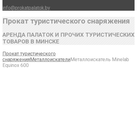
info@prokatpalatok.by
Прокат туристического снаряжения
АРЕНДА ПАЛАТОК И ПРОЧИХ ТУРИСТИЧЕСКИХ
ТОВАРОВ В МИНСКЕ
Прокат туристического
снаряжения
Металлоискатели
Металлоискатель Minelab
Equinox 600