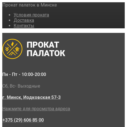
Прокат палаток в Минске
Условия проката
Доставка
Контакты
Пн - Пт - 10:00-20:00
Сб, Вс- Выходные
г. Минск, Иодковская 57-3
Нажмите для просмотра адреса
+375 (29) 606 85 00