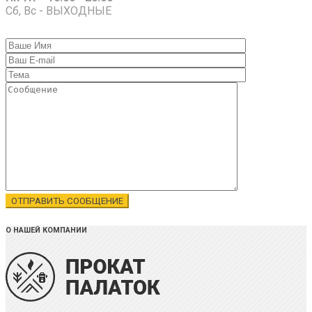
Сб, Вс - ВЫХОДНЫЕ
О НАШЕЙ КОМПАНИИ