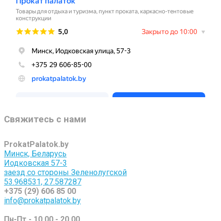
Свяжитесь с нами
ProkatPalatok.by
Минск, Беларусь
Иодковская 57-3
заезд со стороны Зеленолугской
53.968531, 27.587287
+375 (29) 606 85 00
info@prokatpalatok.by
Пн-Пт - 10.00 - 20.00