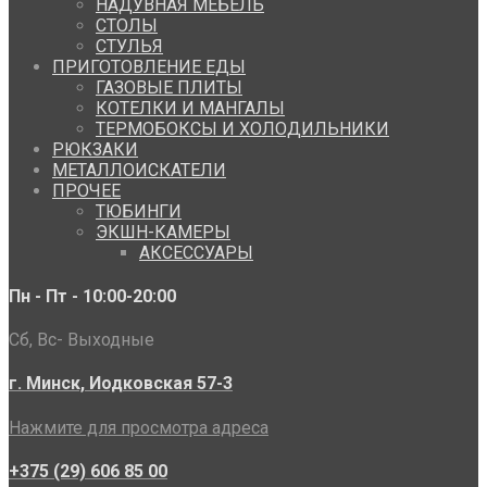
НАДУВНАЯ МЕБЕЛЬ
СТОЛЫ
СТУЛЬЯ
ПРИГОТОВЛЕНИЕ ЕДЫ
ГАЗОВЫЕ ПЛИТЫ
КОТЕЛКИ И МАНГАЛЫ
ТЕРМОБОКСЫ И ХОЛОДИЛЬНИКИ
РЮКЗАКИ
МЕТАЛЛОИСКАТЕЛИ
ПРОЧЕЕ
ТЮБИНГИ
ЭКШН-КАМЕРЫ
АКСЕССУАРЫ
Пн - Пт - 10:00-20:00
Сб, Вс- Выходные
г. Минск, Иодковская 57-3
Нажмите для просмотра адреса
+375 (29) 606 85 00