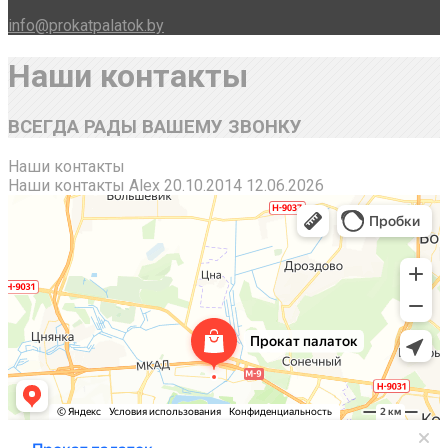
info@prokatpalatok.by
Наши контакты
ВСЕГДА РАДЫ ВАШЕМУ ЗВОНКУ
Наши контакты
Наши контакты
Alex
20.10.2014
12.06.2026