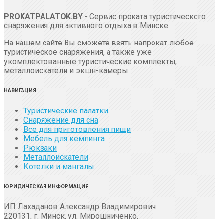
PROKATPALATOK.BY
- Сервис проката туристического
снаряжения для активного отдыха в Минске.
На нашем сайте Вы сможете взять напрокат любое
туристическое снаряжения, а также уже
укомплектованные туристические комплекты,
металлоискатели и экшн-камеры.
НАВИГАЦИЯ
Туристические палатки
Снаряжение для сна
Все для приготовления пищи
Мебель для кемпинга
Рюкзаки
Металлоискатели
Котелки и мангалы
ЮРИДИЧЕСКАЯ ИНФОРМАЦИЯ
ИП Лахаданов Александр Владимирович
220131, г. Минск, ул. Мирошниченко,