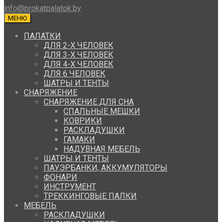
info@prokatpalatok.by
МЕНЮ
ПАЛАТКИ
ДЛЯ 2-Х ЧЕЛОВЕК
ДЛЯ 3-Х ЧЕЛОВЕК
ДЛЯ 4-Х ЧЕЛОВЕК
ДЛЯ 6 ЧЕЛОВЕК
ШАТРЫ И ТЕНТЫ
СНАРЯЖЕНИЕ
СНАРЯЖЕНИЕ ДЛЯ СНА
СПАЛЬНЫЕ МЕШКИ
КОВРИКИ
РАСКЛАДУШКИ
ГАМАКИ
НАДУВНАЯ МЕБЕЛЬ
ШАТРЫ И ТЕНТЫ
ПАУЭРБАНКИ, АККУМУЛЯТОРЫ
ФОНАРИ
ИНСТРУМЕНТ
ТРЕККИНГОВЫЕ ПАЛКИ
МЕБЕЛЬ
РАСКЛАДУШКИ